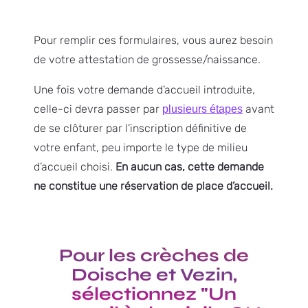
Pour remplir ces formulaires, vous aurez besoin
de votre attestation de grossesse/naissance.
Une fois votre demande d’accueil introduite,
celle-ci devra passer par
avant
plusieurs étapes
de se clôturer par l’inscription définitive de
votre enfant, peu importe le type de milieu
d’accueil choisi.
En aucun cas, cette demande
ne constitue une réservation de place d’accueil.
Pour les crèches de
Doische et Vezin,
sélectionnez "Un