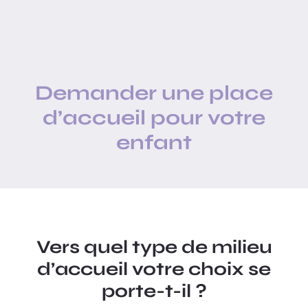
Demander une place
d’accueil pour votre
enfant
Vers quel type de milieu
d’accueil votre choix se
porte-t-il ?