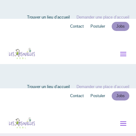
Trouver un lieu d’accueil
Demander une place d’accueil
Contact
Postuler
Jobs
Trouver un lieu d’accueil
Demander une place d’accueil
Contact
Postuler
Jobs