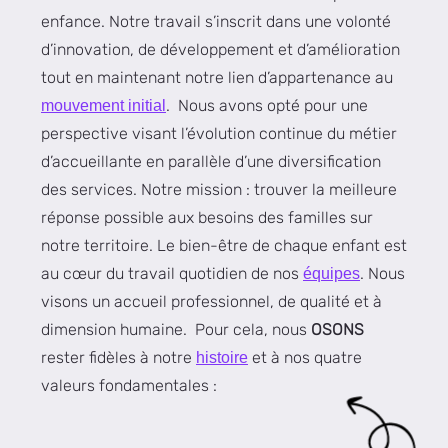
enfance. Notre travail s’inscrit dans une volonté
d’innovation, de développement et d’amélioration
tout en maintenant notre lien d’appartenance au
. Nous avons opté pour une
mouvement initial
perspective visant l’évolution continue du métier
d’accueillante en parallèle d’une diversification
des services. Notre mission : trouver la meilleure
réponse possible aux besoins des familles sur
notre territoire. Le bien-être de chaque enfant est
au cœur du travail quotidien de nos
. Nous
équipes
visons un accueil professionnel, de qualité et à
dimension humaine. Pour cela, nous
OSONS
rester fidèles à notre
et à nos quatre
histoire
valeurs fondamentales :