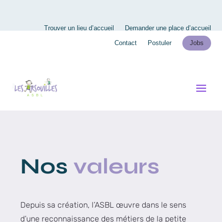
Trouver un lieu d’accueil
Demander une place d’accueil
Contact
Postuler
Jobs
Nos
valeurs
Depuis sa création, l’ASBL œuvre dans le sens
d’une reconnaissance des métiers de la petite