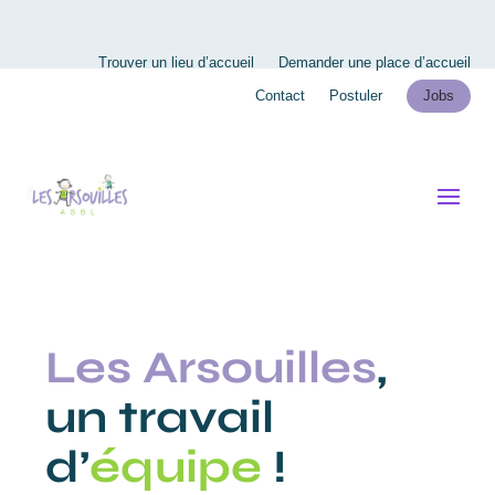
Trouver un lieu d’accueil
Demander une place d’accueil
Contact
Postuler
Jobs
Les Arsouilles
,
un travail
d’
équipe
!