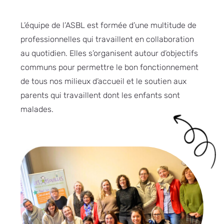
L’équipe de l’ASBL est formée d’une multitude de
professionnelles qui travaillent en collaboration
au quotidien. Elles s’organisent autour d’objectifs
communs pour permettre le bon fonctionnement
de tous nos milieux d’accueil et le soutien aux
parents qui travaillent dont les enfants sont
malades.